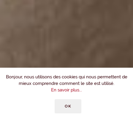
Bonjour, nous utilisons des cookies qui nous permettent de
mieux comprendre comment le site est utilisé.
En savoir plus...
OK