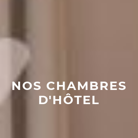
NOS CHAMBRES
D'HÔTEL